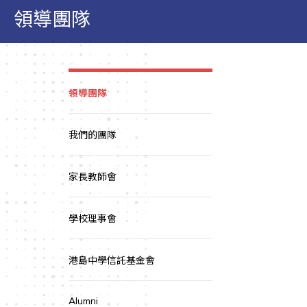
領導團隊
領導團隊
我們的團隊
家長教師會
學校理事會
港島中學信託基金會
Alumni