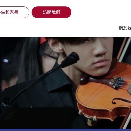
學生和家長
訪問我們
關於