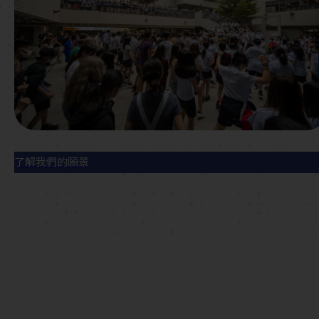
了解我們的願景