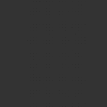
1 / 4