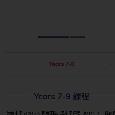
Years 7-9
Years 7-9 課程
港島中學 Years 7-9 採用國際文憑中學課程（IB MYP），提供