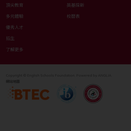
頂尖教育
英基探新
多元體驗
校曆表
優秀人才
招生
了解更多
Copyright © English Schools Foundation. Powered by
ANGLIA
.
網站地圖