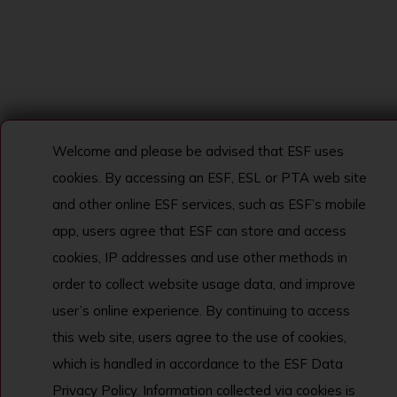
Welcome and please be advised that ESF uses
cookies. By accessing an ESF, ESL or PTA web site
and other online ESF services, such as ESF’s mobile
app, users agree that ESF can store and access
cookies, IP addresses and use other methods in
order to collect website usage data, and improve
user’s online experience. By continuing to access
this web site, users agree to the use of cookies,
which is handled in accordance to the ESF Data
Privacy Policy. Information collected via cookies is